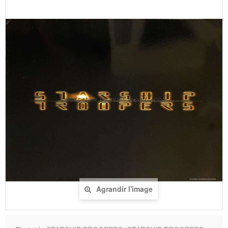
Agrandir l'image