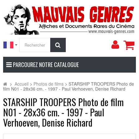
Mon
Rechercher
compt
PARCOUREZ NOTRE CATALOGUE
>
Accueil
>
Photos de films
>
STARSHIP TROOPERS Photo de
film N01 - 28x36 cm. - 1997 - Paul Verhoeven, Denise Richard
STARSHIP TROOPERS Photo de film
N01 - 28x36 cm. - 1997 - Paul
Verhoeven, Denise Richard