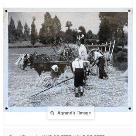
Agrandir l'image