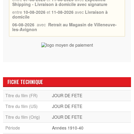
Shipping - Livraison à domicile avec signature
entre
10-08-2026
et
11-08-2026
avec
Livraison à
domicile
06-08-2026
avec
Retrait au Magasin de Villeneuve-
les-Avignon
FICHE TECHNIQUE
Titre du film (FR)
JOUR DE FETE
Titre du film (US)
JOUR DE FETE
Titre du film (Orig)
JOUR DE FETE
Période
Années 1910-40