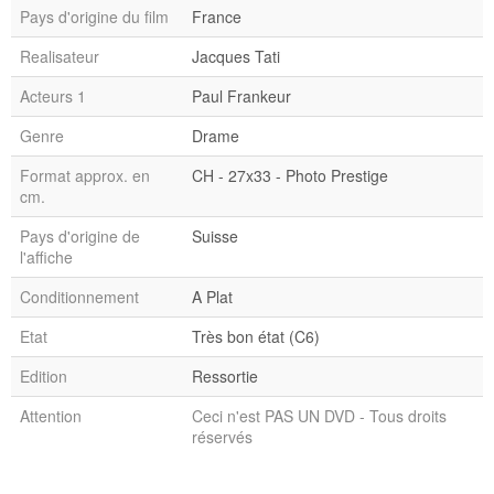
Pays d'origine du film
France
Realisateur
Jacques Tati
Acteurs 1
Paul Frankeur
Genre
Drame
Format approx. en
CH - 27x33 - Photo Prestige
cm.
Pays d'origine de
Suisse
l'affiche
Conditionnement
A Plat
Etat
Très bon état (C6)
Edition
Ressortie
Attention
Ceci n'est PAS UN DVD - Tous droits
réservés