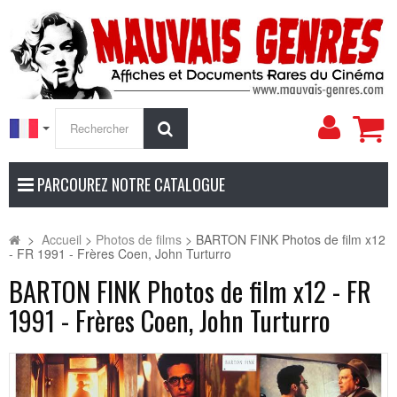
Mon
Rechercher
compt
PARCOUREZ NOTRE CATALOGUE
>
Accueil
>
Photos de films
>
BARTON FINK Photos de film x12
- FR 1991 - Frères Coen, John Turturro
BARTON FINK Photos de film x12 - FR
1991 - Frères Coen, John Turturro