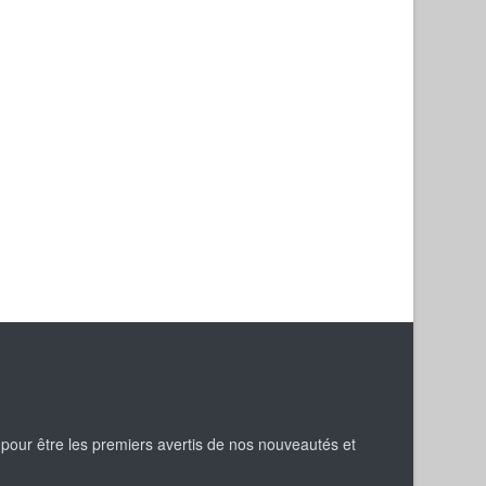
 pour être les premiers avertis de nos nouveautés et