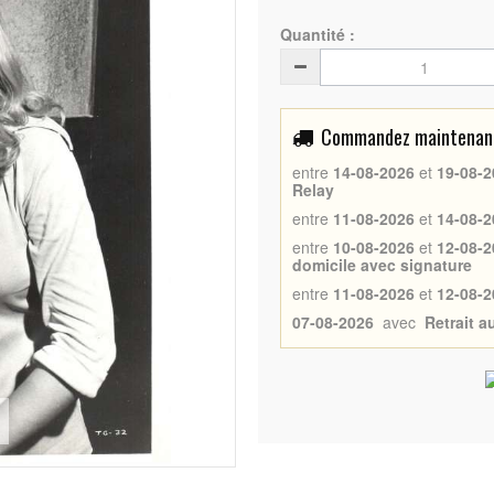
Quantité :
Commandez maintenant 
entre
14-08-2026
et
19-08-2
Relay
entre
11-08-2026
et
14-08-2
entre
10-08-2026
et
12-08-2
domicile avec signature
entre
11-08-2026
et
12-08-2
07-08-2026
avec
Retrait 