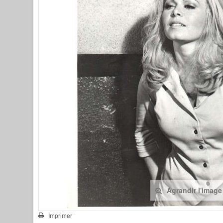
Agrandir l'image
Imprimer