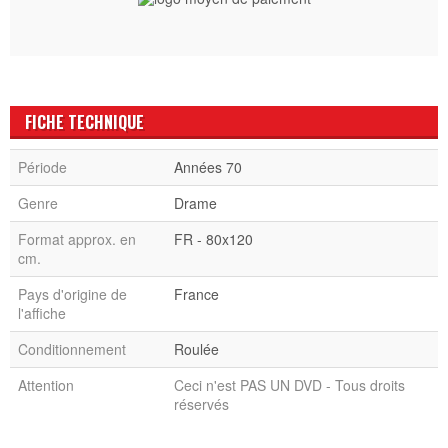
FICHE TECHNIQUE
Période
Années 70
Genre
Drame
Format approx. en
FR - 80x120
cm.
Pays d'origine de
France
l'affiche
Conditionnement
Roulée
Attention
Ceci n'est PAS UN DVD - Tous droits
réservés