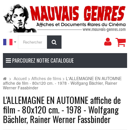
Mon
Rechercher
compt
PARCOUREZ NOTRE CATALOGUE
>
Accueil
>
Affiches de films
>
L'ALLEMAGNE EN AUTOMNE
affiche de film - 80x120 cm. - 1978 - Wolfgang Bächler, Rainer
Werner Fassbinder
L'ALLEMAGNE EN AUTOMNE affiche de
film - 80x120 cm. - 1978 - Wolfgang
Bächler, Rainer Werner Fassbinder