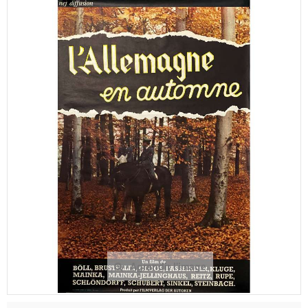
Agrandir l'image