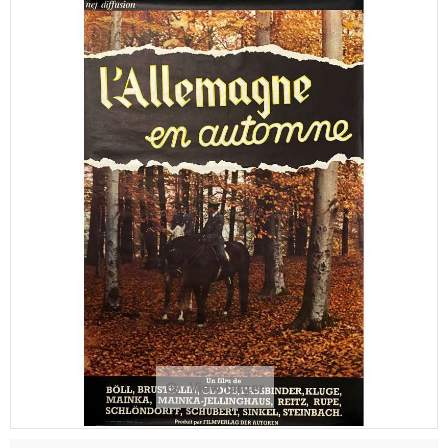
View larger