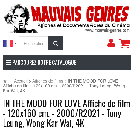
Mon
Rechercher
compt
PARCOUREZ NOTRE CATALOGUE
>
Accueil
>
Affiches de films
>
IN THE MOOD FOR LOVE
Affiche de film - 120x160 cm. - 2000/R2021 - Tony Leung, Wong
Kar Wai, 4K
IN THE MOOD FOR LOVE Affiche de film
- 120x160 cm. - 2000/R2021 - Tony
Leung, Wong Kar Wai, 4K