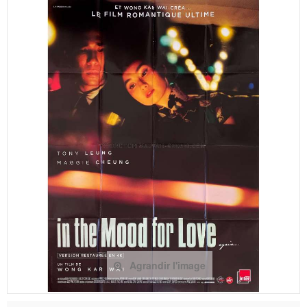
Agrandir l'image