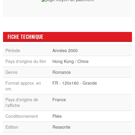
FICHE TECHNIQUE
Période
Années 2000
Pays d'origine du film
Hong Kong / Chine
Genre
Romance
Format approx. en
FR - 120x160 - Grande
cm.
Pays d'origine de
France
l'affiche
Conditionnement
Pliée
Edition
Ressortie