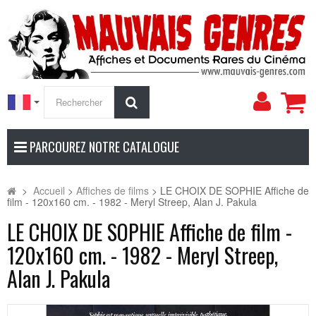
Mon
Rechercher
compt
PARCOUREZ NOTRE CATALOGUE
>
Accueil
>
Affiches de films
>
LE CHOIX DE SOPHIE Affiche de
film - 120x160 cm. - 1982 - Meryl Streep, Alan J. Pakula
LE CHOIX DE SOPHIE Affiche de film -
120x160 cm. - 1982 - Meryl Streep,
Alan J. Pakula