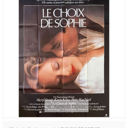
Agrandir l'image