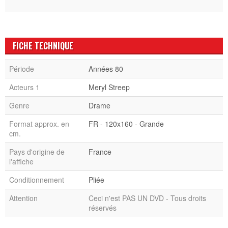
FICHE TECHNIQUE
Période
Années 80
Acteurs 1
Meryl Streep
Genre
Drame
Format approx. en
FR - 120x160 - Grande
cm.
Pays d'origine de
France
l'affiche
Conditionnement
Pliée
Attention
Ceci n'est PAS UN DVD - Tous droits
réservés