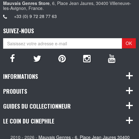
Mauvais Genres Store
, 6, Place Jean Jaures, 30400 Villeneuve-
les-Avignon, France.
+33 (0) 9 72 28 77 63
SUIVEZ-NOUS
OK
INFORMATIONS
PRODUITS
GUIDES DU COLLECTIONNEUR
LE COIN DU CINEPHILE
2010 - 2026 -
Mauvais Genres - 6, Place Jean Jaures 30400