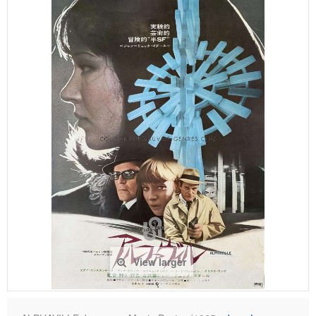
View larger