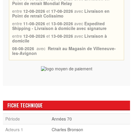
Point de retrait Mondial Relay
entre
12-08-2026
et
17-08-2026
avec
Livraison en
Point de retrait Colissimo
entre
11-08-2026
et
13-08-2026
avec
Expedited
Shipping - Livraison à domicile avec signature
entre
12-08-2026
et
13-08-2026
avec
Livraison à
domicile
08-08-2026
avec
Retrait au Magasin de Villeneuve-
les-Avignon
FICHE TECHNIQUE
Période
Années 70
Acteurs 1
Charles Bronson