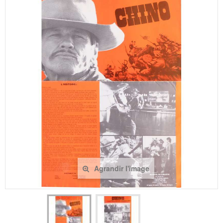
Agrandir l'image