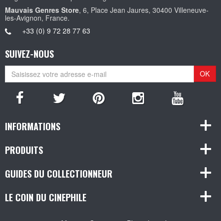
Mauvais Genres Store
, 6, Place Jean Jaures, 30400 Villeneuve-
les-Avignon, France.
+33 (0) 9 72 28 77 63
SUIVEZ-NOUS
OK
INFORMATIONS
PRODUITS
GUIDES DU COLLECTIONNEUR
LE COIN DU CINEPHILE