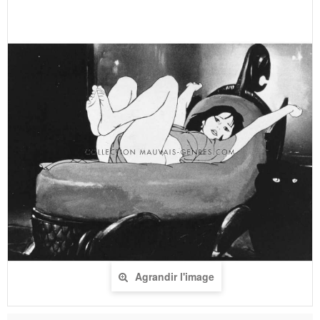
Agrandir l'image