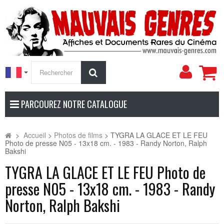
Mon
Rechercher
compt
PARCOUREZ NOTRE CATALOGUE
>
Accueil
>
Photos de films
>
TYGRA LA GLACE ET LE FEU
Photo de presse N05 - 13x18 cm. - 1983 - Randy Norton, Ralph
Bakshi
TYGRA LA GLACE ET LE FEU Photo de
presse N05 - 13x18 cm. - 1983 - Randy
Norton, Ralph Bakshi