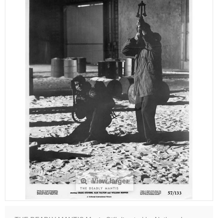
View larger