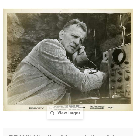
View larger