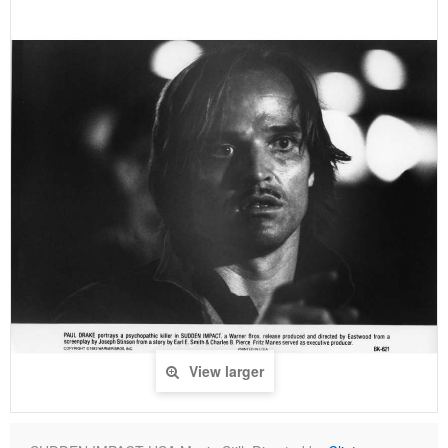
View larger