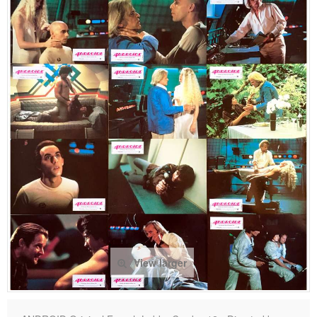
View larger