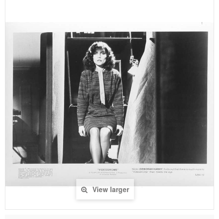
View larger