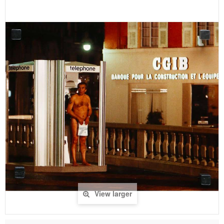
View larger