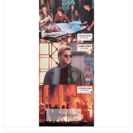
View larger