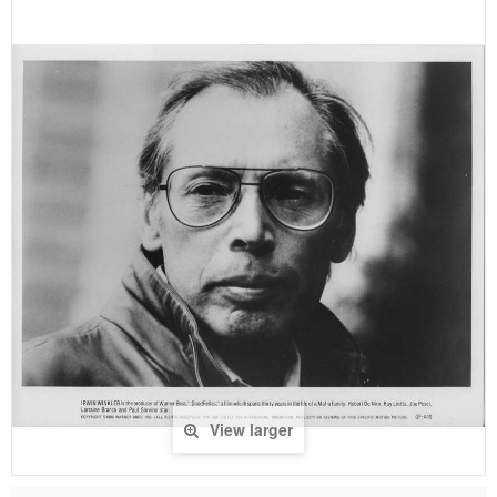
View larger