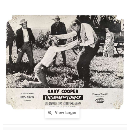
View larger