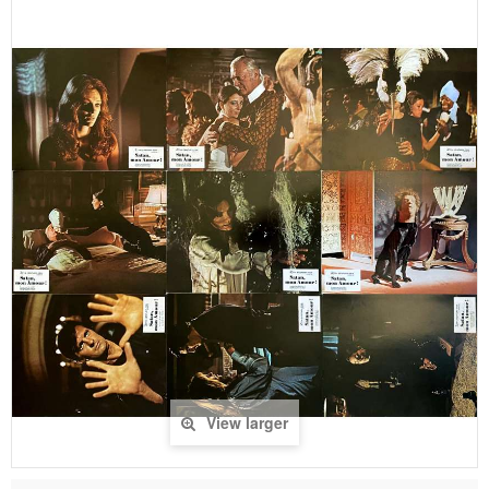
View larger