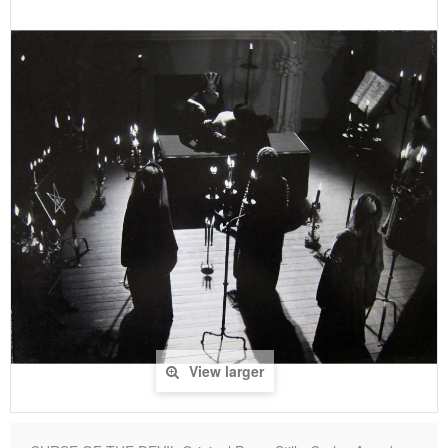
View larger