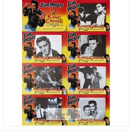
View larger