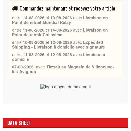
Commandez maintenant et recevez votre article
entre
14-08-2026
et
19-08-2026
avec
Livraison en
Point de retrait Mondial Relay
entre
11-08-2026
et
14-08-2026
avec
Livraison en
Point de retrait Colissimo
entre
10-08-2026
et
12-08-2026
avec
Expedited
Shipping - Livraison à domicile avec signature
entre
11-08-2026
et
12-08-2026
avec
Livraison à
domicile
07-08-2026
avec
Retrait au Magasin de Villeneuve-
les-Avignon
DATA SHEET