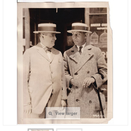
View larger