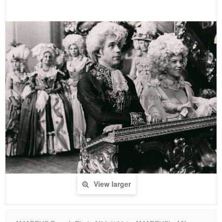
View larger