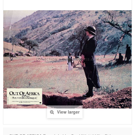
View larger