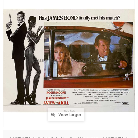
View larger