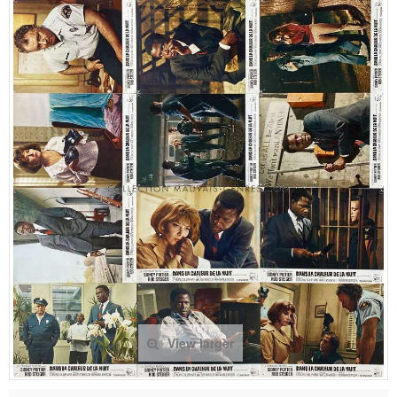
View larger