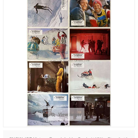
View larger