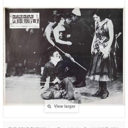
View larger