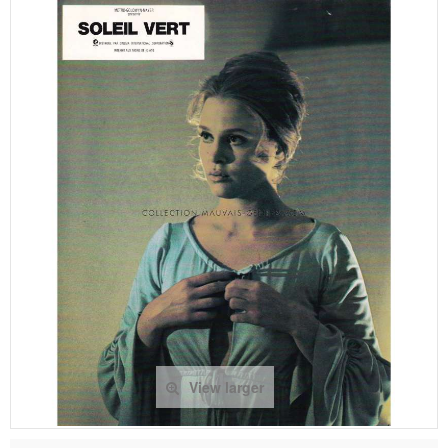
View larger