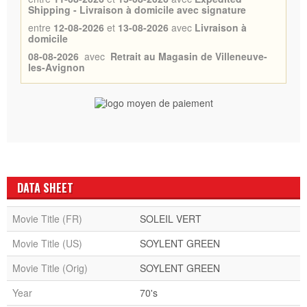
Shipping - Livraison à domicile avec signature
entre
12-08-2026
et
13-08-2026
avec
Livraison à
domicile
08-08-2026
avec
Retrait au Magasin de Villeneuve-
les-Avignon
DATA SHEET
Movie Title (FR)
SOLEIL VERT
Movie Title (US)
SOYLENT GREEN
Movie Title (Orig)
SOYLENT GREEN
Year
70's