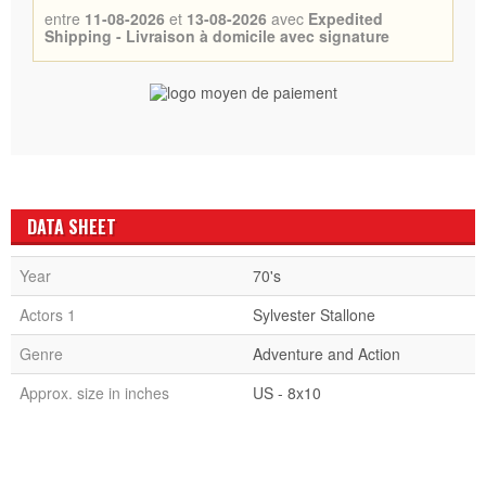
entre
11-08-2026
et
13-08-2026
avec
Expedited
Shipping - Livraison à domicile avec signature
DATA SHEET
Year
70's
Actors 1
Sylvester Stallone
Genre
Adventure and Action
Approx. size in inches
US - 8x10