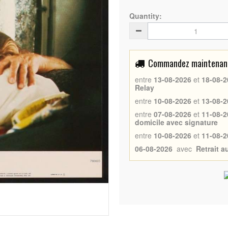
Quantity:
Commandez maintenant 
entre
13-08-2026
et
18-08-2
Relay
entre
10-08-2026
et
13-08-2
entre
07-08-2026
et
11-08-2
domicile avec signature
entre
10-08-2026
et
11-08-2
06-08-2026
avec
Retrait 