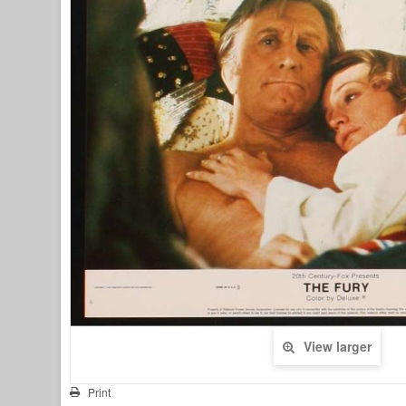
View larger
Print