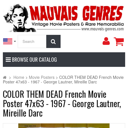
My
Search
Accoun
BROWSE OUR CATALOG
>
Home
>
Movie Posters
>
COLOR THEM DEAD French Movie
Poster 47x63 - 1967 - George Lautner, Mireille Darc
COLOR THEM DEAD French Movie
Poster 47x63 - 1967 - George Lautner,
Mireille Darc