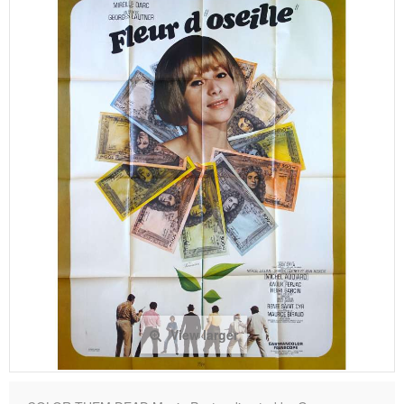
View larger