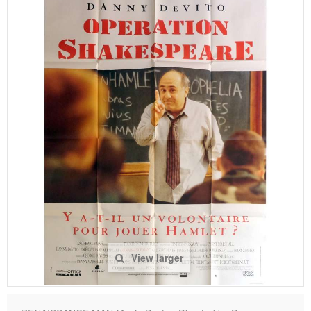
View larger