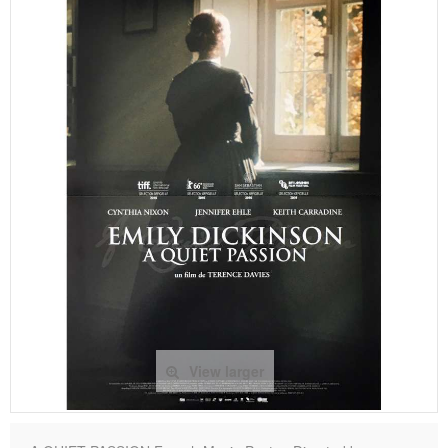
View larger