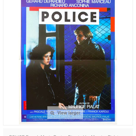
View larger