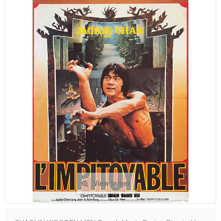
View larger