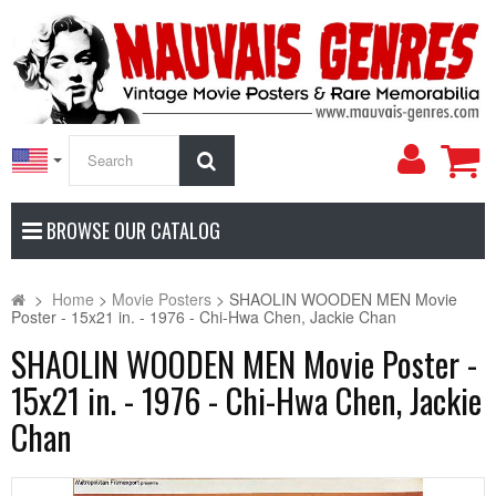
My
Search
Accoun
BROWSE OUR CATALOG
>
Home
>
Movie Posters
>
SHAOLIN WOODEN MEN Movie
Poster - 15x21 in. - 1976 - Chi-Hwa Chen, Jackie Chan
SHAOLIN WOODEN MEN Movie Poster -
15x21 in. - 1976 - Chi-Hwa Chen, Jackie
Chan