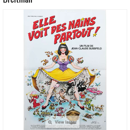
View larger