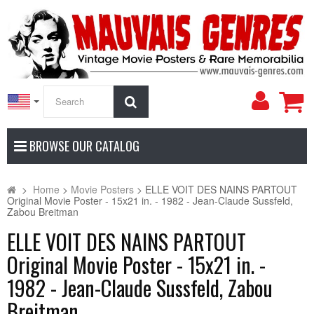
My
Search
Accoun
BROWSE OUR CATALOG
>
Home
>
Movie Posters
>
ELLE VOIT DES NAINS PARTOUT
Original Movie Poster - 15x21 in. - 1982 - Jean-Claude Sussfeld,
Zabou Breitman
ELLE VOIT DES NAINS PARTOUT
Original Movie Poster - 15x21 in. -
1982 - Jean-Claude Sussfeld, Zabou
Breitman