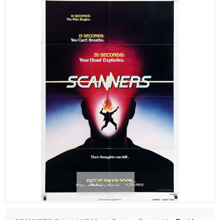
View larger