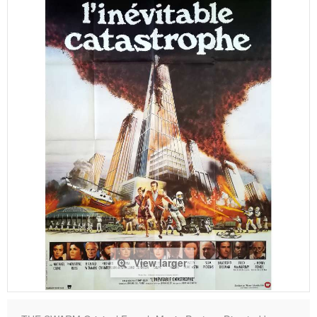
View larger