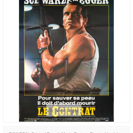
View larger