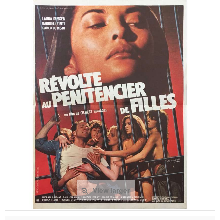
View larger