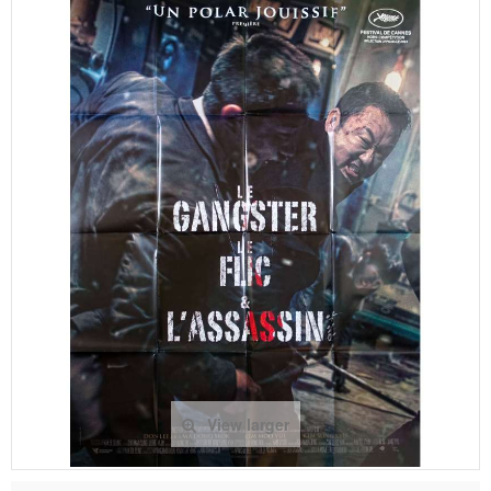
View larger