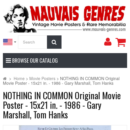
My
Search
Accoun
BROWSE OUR CATALOG
>
Home
>
Movie Posters
>
NOTHING IN COMMON Original
Movie Poster - 15x21 in. - 1986 - Gary Marshall, Tom Hanks
NOTHING IN COMMON Original Movie
Poster - 15x21 in. - 1986 - Gary
Marshall, Tom Hanks