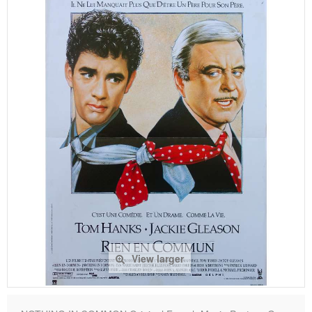
View larger