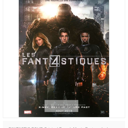
View larger