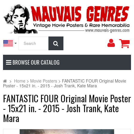
My
Search
Accoun
BROWSE OUR CATALOG
>
Home
>
Movie Posters
>
FANTASTIC FOUR Original Movie
Poster - 15x21 in. - 2015 - Josh Trank, Kate Mara
FANTASTIC FOUR Original Movie Poster
- 15x21 in. - 2015 - Josh Trank, Kate
Mara