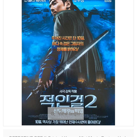
View larger