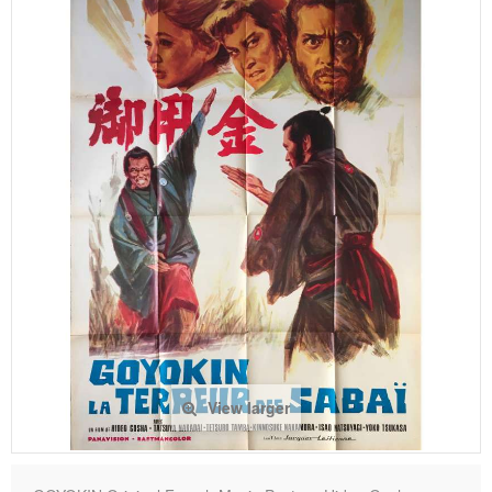
View larger