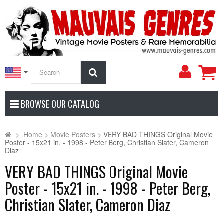
My
Search
Accoun
BROWSE OUR CATALOG
>
Home
>
Movie Posters
>
VERY BAD THINGS Original Movie
Poster - 15x21 in. - 1998 - Peter Berg, Christian Slater, Cameron
Diaz
VERY BAD THINGS Original Movie
Poster - 15x21 in. - 1998 - Peter Berg,
Christian Slater, Cameron Diaz