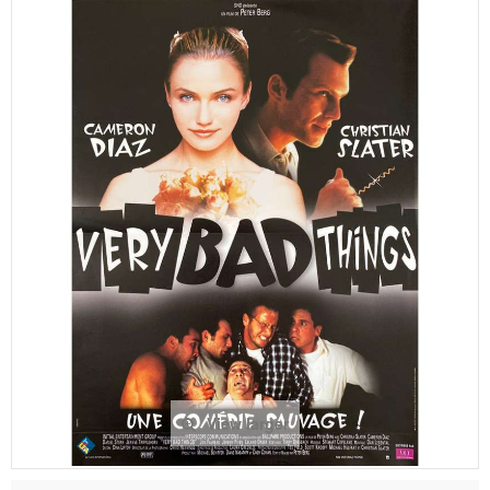
View larger